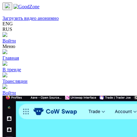
Загрузить видео анонимно
ENG
RUS
Войти
Меню
Главная
В тренде
Трансляции
Войти