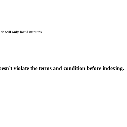
de will only last 5 minutes
esn't violate the terms and condition before indexing.