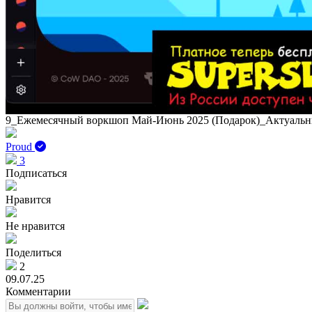
9_Ежемесячный воркшоп Май-Июнь 2025 (Подарок)_Актуальн
Proud
3
Подписаться
Нравится
Не нравится
Поделиться
2
09.07.25
Комментарии