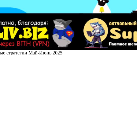
ые стратегии Май-Июнь 2025