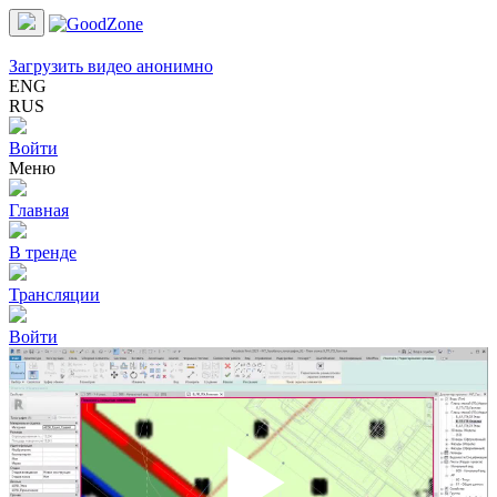
Загрузить видео анонимно
ENG
RUS
Войти
Меню
Главная
В тренде
Трансляции
Войти