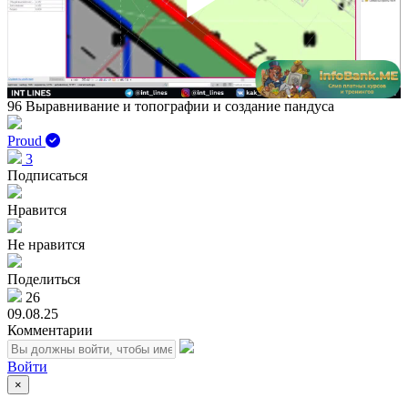
Play
Vid
96 Выравнивание и топографии и создание пандуса
Proud
3
Подписаться
Нравится
Не нравится
Поделиться
26
09.08.25
Комментарии
Войти
×