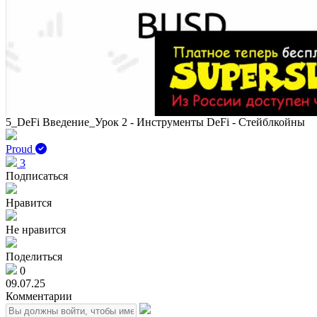
5_DeFi Введение_Урок 2 - Инструменты DeFi - Стейблкойны
Proud
3
Подписаться
Нравится
Не нравится
Поделиться
0
09.07.25
Комментарии