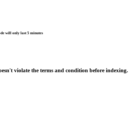
de will only last 5 minutes
esn't violate the terms and condition before indexing.