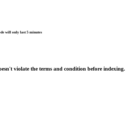
de will only last 5 minutes
esn't violate the terms and condition before indexing.