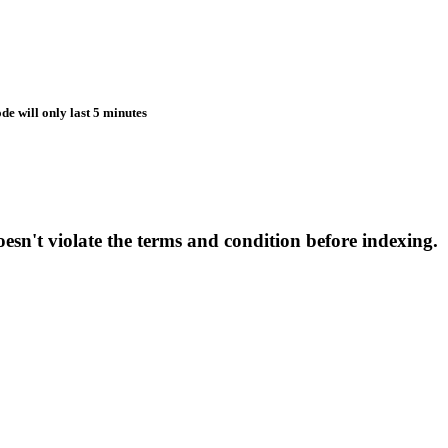
de will only last 5 minutes
esn't violate the terms and condition before indexing.