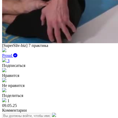
[SuperSliv-biz] 7 практика
Proud
3
Подписаться
Нравится
Не нравится
Поделиться
1
09.05.25
Комментарии