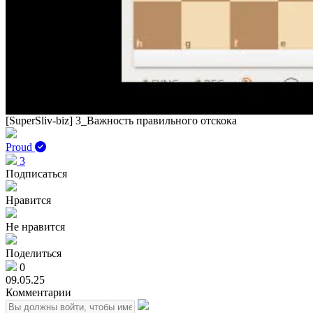
[SuperSliv-biz] 3_Важность правильного отскока
Proud
3
Подписаться
Нравится
Не нравится
Поделиться
0
09.05.25
Комментарии