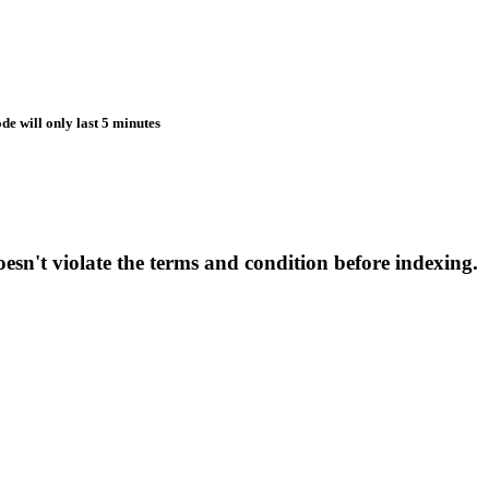
de will only last 5 minutes
esn't violate the terms and condition before indexing.