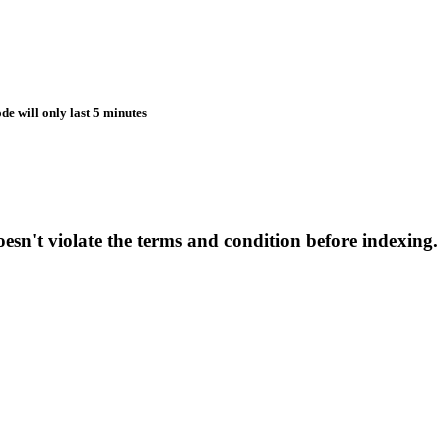
de will only last 5 minutes
esn't violate the terms and condition before indexing.