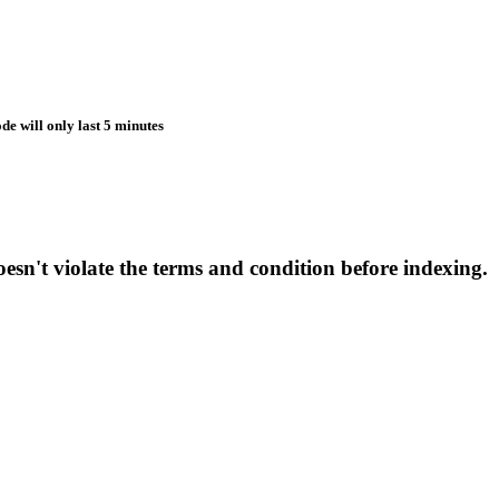
de will only last 5 minutes
esn't violate the terms and condition before indexing.