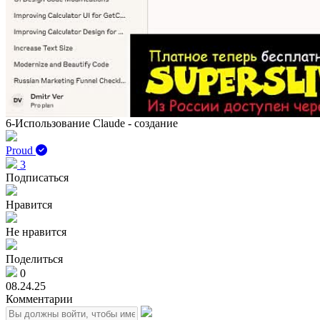
6-Использование Claude - создание
Proud
3
Подписаться
Нравится
Не нравится
Поделиться
0
08.24.25
Комментарии