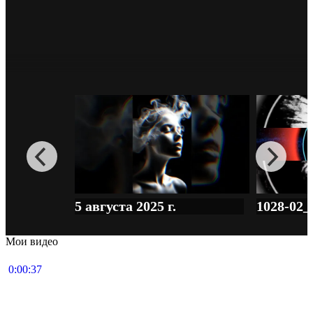
5 августа 2025 г.
1028-02_
Мои видео
0:00:37