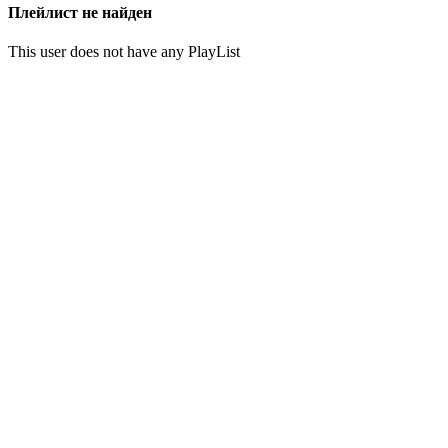
Плейлист не найден
This user does not have any PlayList