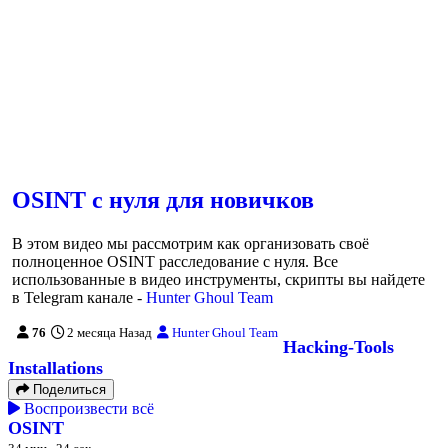
OSINT с нуля для новичков
В этом видео мы рассмотрим как организовать своё
полноценное OSINT расследование с нуля. Все
использованные в видео инструменты, скрипты вы найдете
в Telegram канале -
Hunter Ghoul Team
76
2 месяца Назад
Hunter Ghoul Team
Воспроизвести
Поделиться
Hacking-Tools
Installations
Поделиться
Воспроизвести всё
OSINT