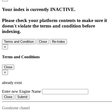
Your index is currently
INACTIVE
.
Please check your platform contents to make sure it
doesn't violate the terms and condition before
indexing.
Terms and Condition
Close
Re-Index
×
Terms and Conditions
Close
×
already exist
Enter new Engine Name
Close
Submit
Goodzone chanel