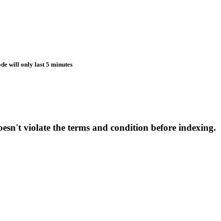
de will only last 5 minutes
esn't violate the terms and condition before indexing.