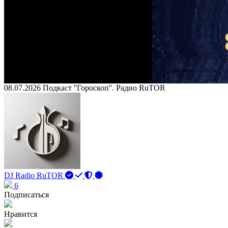
08.07.2026 Подкаст ''Гороскоп''. Радио RuTOR
DJ Radio RuTOR
6
Подписаться
Нравится