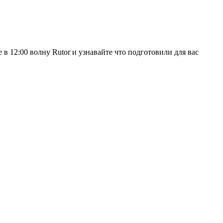
 12:00 волну Rutor и узнавайте что подготовили для вас