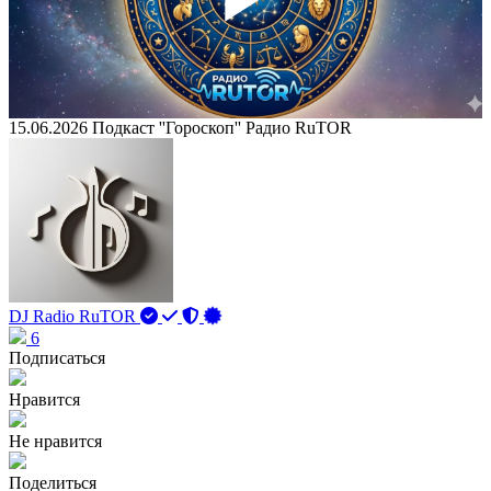
Play
Vid
15.06.2026 Подкаст ''Гороскоп'' Радио RuTOR
DJ Radio RuTOR
6
Подписаться
Нравится
Не нравится
Поделиться