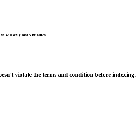
de will only last 5 minutes
esn't violate the terms and condition before indexing.