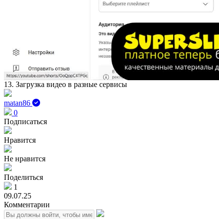
13. Загрузка видео в разные сервисы
matan86
0
Подписаться
Нравится
Не нравится
Поделиться
1
09.07.25
Комментарии