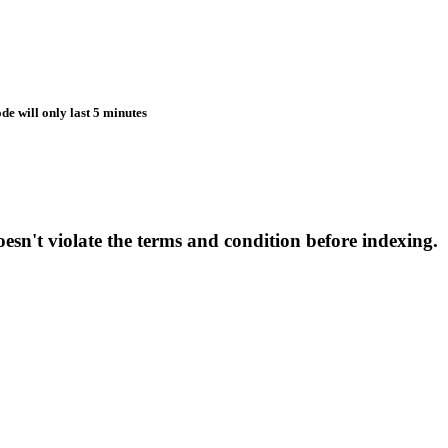
de will only last 5 minutes
esn't violate the terms and condition before indexing.