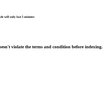
de will only last 5 minutes
esn't violate the terms and condition before indexing.