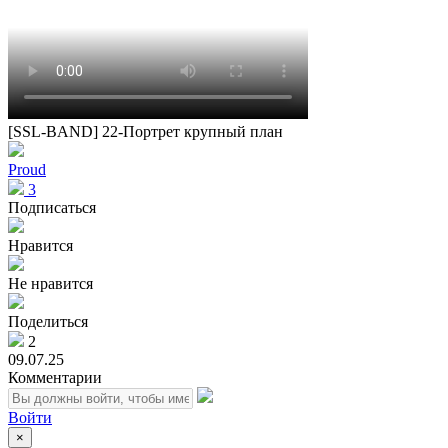
[SSL-BAND] 22-Портрет крупный план
Proud
3
Подписаться
Нравится
Не нравится
Поделиться
2
09.07.25
Комментарии
Войти
×