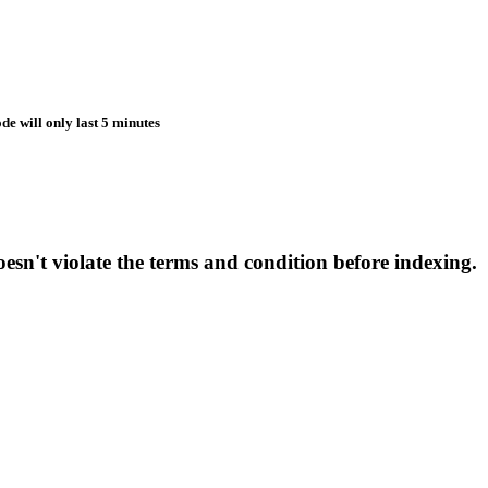
de will only last 5 minutes
esn't violate the terms and condition before indexing.