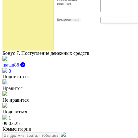
Бонус 7. Поступление денежных средств
matan86
0
Подписаться
Нравится
Не нравится
Поделиться
1
09.03.25
Комментарии