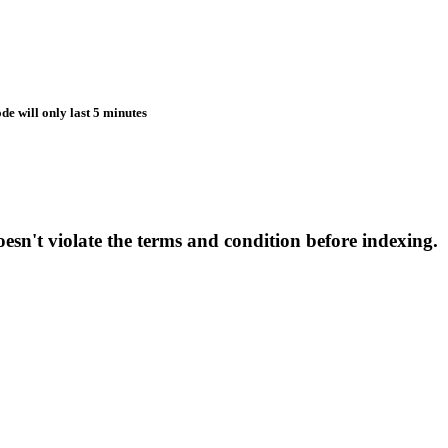
de will only last 5 minutes
esn't violate the terms and condition before indexing.