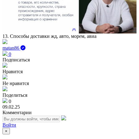
Play
Vid
13. Способы доставки жд, авто, морем, авиа
matan86
0
Подписаться
Нравится
Не нравится
Поделиться
0
09.02.25
Комментарии
Войти
×