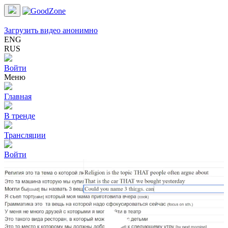
Загрузить видео анонимно
ENG
RUS
Войти
Меню
Главная
В тренде
Трансляции
Войти