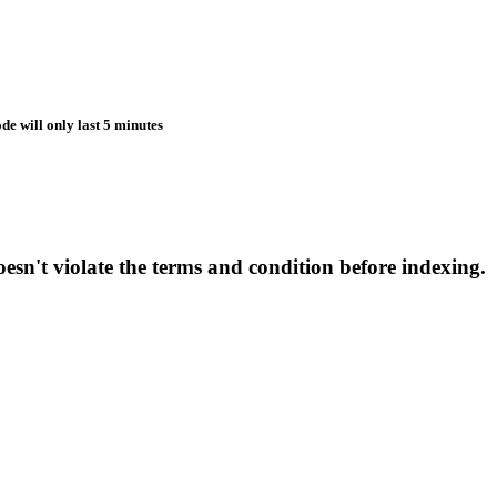
de will only last 5 minutes
esn't violate the terms and condition before indexing.