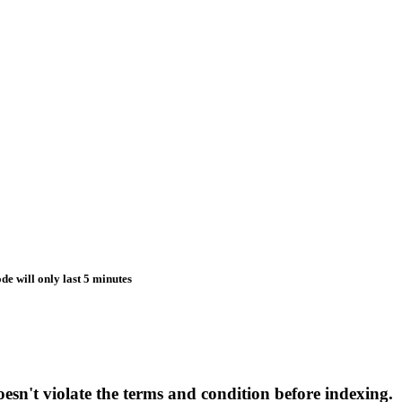
de will only last 5 minutes
esn't violate the terms and condition before indexing.